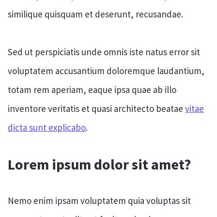
similique quisquam et deserunt, recusandae.
Sed ut perspiciatis unde omnis iste natus error sit
voluptatem accusantium doloremque laudantium,
totam rem aperiam, eaque ipsa quae ab illo
inventore veritatis et quasi architecto beatae
vitae
dicta sunt explicabo
.
Lorem ipsum dolor sit amet?
Nemo enim ipsam voluptatem quia voluptas sit