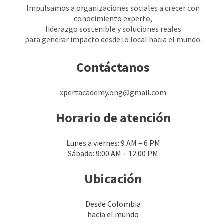
Impulsamos a organizaciones sociales a crecer con
conocimiento experto,
liderazgo sostenible y soluciones reales
para generar impacto desde lo local hacia el mundo.
Contáctanos
xpertacademy.ong@gmail.com
Horario de atención
Lunes a viernes: 9 AM – 6 PM
Sábado: 9:00 AM – 12:00 PM
Ubicación
Desde Colombia
hacia el mundo