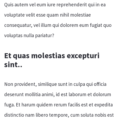
Quis autem vel eum iure reprehenderit qui in ea
voluptate velit esse quam nihil molestiae
consequatur, vel illum qui dolorem eum fugiat quo
voluptas nulla pariatur?
Et quas molestias excepturi
sint..
Non provident, similique sunt in culpa qui officia
deserunt mollitia animi, id est laborum et dolorum
fuga. Et harum quidem rerum facilis est et expedita
distinctio nam libero tempore, cum soluta nobis est