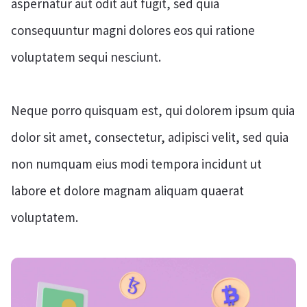
aspernatur aut odit aut fugit, sed quia
consequuntur magni dolores eos qui ratione
voluptatem sequi nesciunt.
Neque porro quisquam est, qui dolorem ipsum quia
dolor sit amet, consectetur, adipisci velit, sed quia
non numquam eius modi tempora incidunt ut
labore et dolore magnam aliquam quaerat
voluptatem.