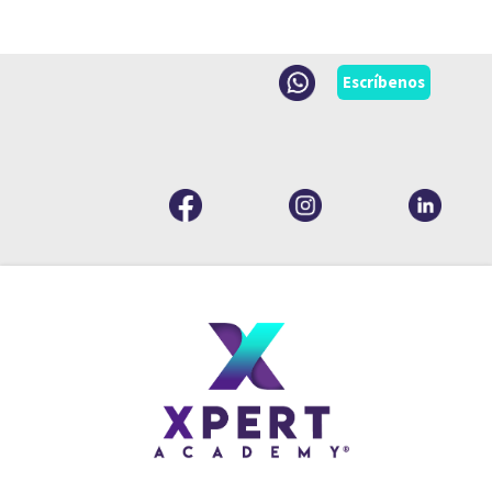
Escríbenos