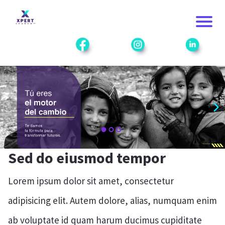
Sed do eiusmod tempor
Lorem ipsum dolor sit amet, consectetur
adipisicing elit. Autem dolore, alias, numquam enim
ab voluptate id quam harum ducimus cupiditate