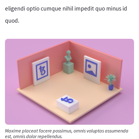
eligendi optio cumque nihil impedit quo minus id
quod.
Maxime placeat facere possimus, omnis voluptas assumenda
est, omnis dolor repellendus.