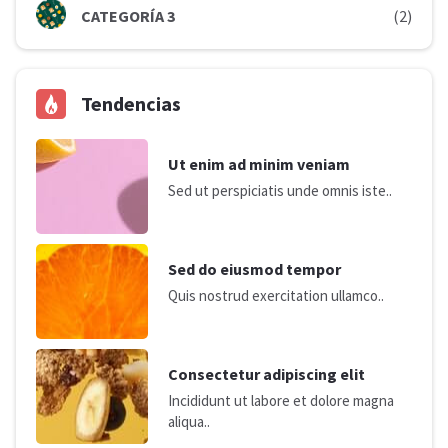
CATEGORÍA 3
(2)
Tendencias
Ut enim ad minim veniam
Sed ut perspiciatis unde omnis iste..
Sed do eiusmod tempor
Quis nostrud exercitation ullamco..
Consectetur adipiscing elit
Incididunt ut labore et dolore magna
aliqua..