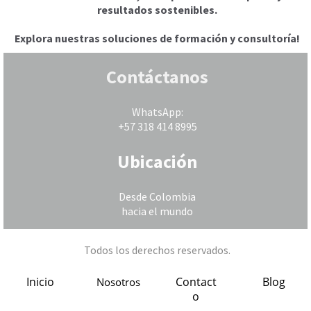
resultados sostenibles.
Explora nuestras soluciones de formación y consultoría!
Contáctanos
WhatsApp:
+57 318 414 8995
Ubicación
Desde Colombia
hacia el mundo
Todos los derechos reservados.
I
nicio
Contact
Blog
Nosotros
o