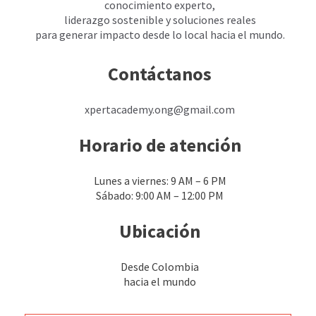
conocimiento experto,
liderazgo sostenible y soluciones reales
para generar impacto desde lo local hacia el mundo.
Contáctanos
xpertacademy.ong@gmail.com
Horario de atención
Lunes a viernes: 9 AM – 6 PM
Sábado: 9:00 AM – 12:00 PM
Ubicación
Desde Colombia
hacia el mundo