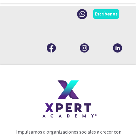
Escríbenos
Impulsamos a organizaciones sociales a crecer con