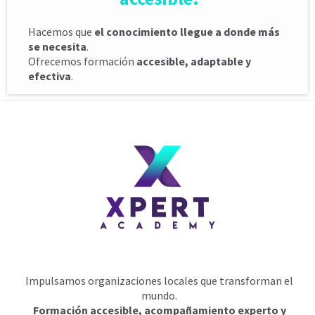
Hacemos que
el conocimiento llegue a donde más
se necesita
.
Ofrecemos formación
accesible, adaptable y
efectiva
.
Impulsamos organizaciones locales que transforman el
mundo.
Formación accesible, acompañamiento experto y